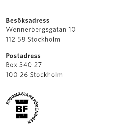
Besöksadress
Wennerbergsgatan 10
112 58 Stockholm
Postadress
Box 340 27
100 26 Stockholm