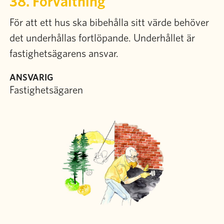
38. Förvaltning
För att ett hus ska bibehålla sitt värde behöver
det underhållas fortlöpande. Underhållet är
fastighetsägarens ansvar.
ANSVARIG
Fastighetsägaren