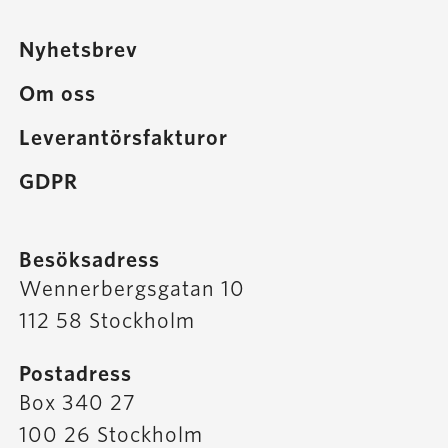
Nyhetsbrev
Om oss
Leverantörsfakturor
GDPR
Besöksadress
Wennerbergsgatan 10
112 58 Stockholm
Postadress
Box 340 27
100 26 Stockholm