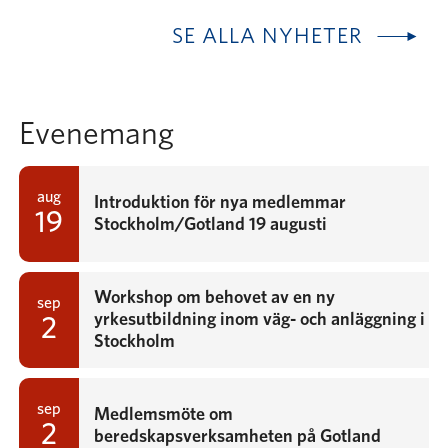
SE ALLA NYHETER
Evenemang
aug
Introduktion för nya medlemmar
19
Stockholm/Gotland 19 augusti
Workshop om behovet av en ny
sep
yrkesutbildning inom väg- och anläggning i
2
Stockholm
sep
Medlemsmöte om
2
beredskapsverksamheten på Gotland