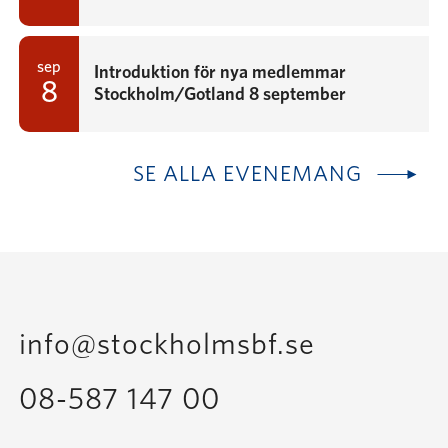
sep
Introduktion för nya medlemmar
8
Stockholm/Gotland 8 september
SE ALLA EVENEMANG
info@stockholmsbf.se
08-587 147 00