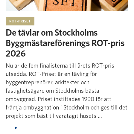
ROT-PRISET
De tävlar om Stockholms
Byggmästareförenings ROT-pris
2026
Nu är de fem finalisterna till årets ROT-pris
utsedda. ROT-Priset är en tävling för
byggentreprenörer, arkitekter och
fastighetsägare om Stockholms bästa
ombyggnad. Priset instiftades 1990 för att
främja ombyggnation i Stockholm och ges till det
projekt som bäst tillvaratagit husets …