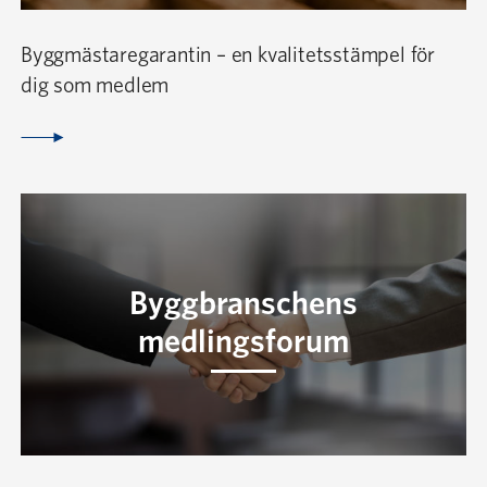
Byggmästaregarantin – en kvalitetsstämpel för
dig som medlem
Byggbranschens
medlingsforum