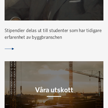
Stipendier delas ut till studenter som har tidigare
erfarenhet av byggbranschen
Våra utskott