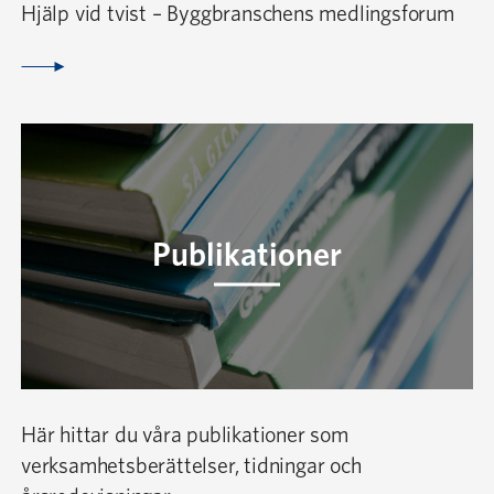
Hjälp vid tvist – Byggbranschens medlingsforum
Publikationer
Här hittar du våra publikationer som
verksamhetsberättelser, tidningar och