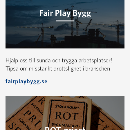
Fair Play Bygg
Hjälp oss till sunda och trygga arbetsplatser!
Tipsa om misstänkt brottslighet i branschen
fairplaybygg.se