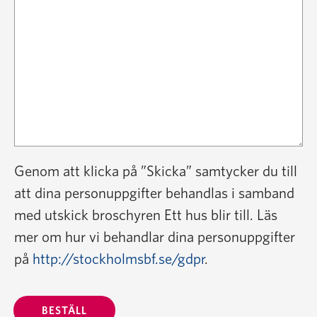
Genom att klicka på ”Skicka” samtycker du till
att dina personuppgifter behandlas i samband
med utskick broschyren Ett hus blir till. Läs
mer om hur vi behandlar dina personuppgifter
på
http://stockholmsbf.se/gdpr
.
BESTÄLL