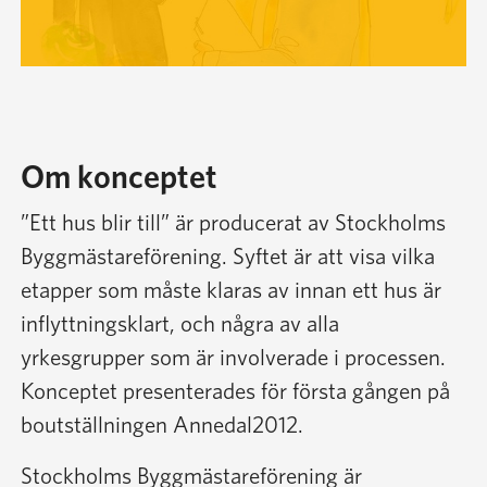
Om konceptet
”Ett hus blir till” är producerat av Stockholms
Byggmästareförening. Syftet är att visa vilka
etapper som måste klaras av innan ett hus är
inflyttningsklart, och några av alla
yrkesgrupper som är involverade i processen.
Konceptet presenterades för första gången på
boutställningen Annedal2012.
Stockholms Byggmästareförening är