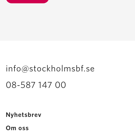
info@stockholmsbf.se
08-587 147 00
Nyhetsbrev
Om oss