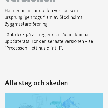
Här nedan hittar du den version som
ursprungligen togs fram av Stockholms
Byggmästareförening.
Tänk dock på att regler och sådant kan ha
uppdaterats. För den senaste versionen – se
”Processen – ett hus blir till”.
Alla steg och skeden