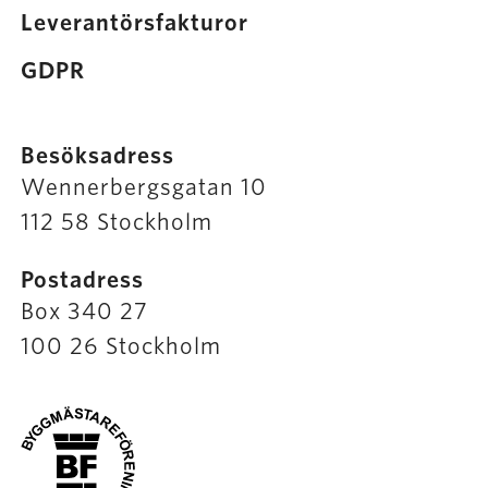
Leverantörsfakturor
GDPR
Besöksadress
Wennerbergsgatan 10
112 58 Stockholm
Postadress
Box 340 27
100 26 Stockholm