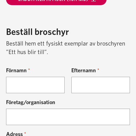
Beställ broschyr
Beställ hem ett fysiskt exemplar av broschyren
”Ett hus blir till”.
Förnamn
*
Efternamn
*
Företag/organisation
Adress
*