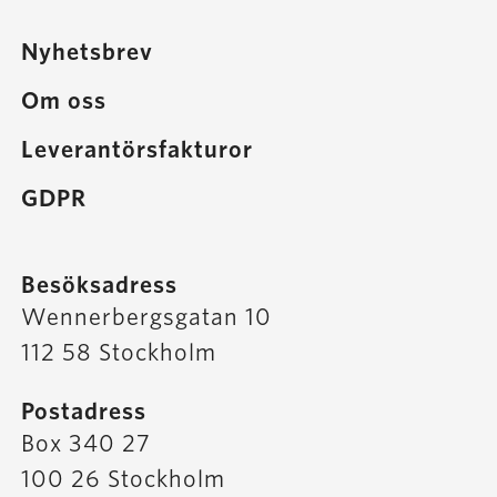
Nyhetsbrev
Om oss
Leverantörsfakturor
GDPR
Besöksadress
Wennerbergsgatan 10
112 58 Stockholm
Postadress
Box 340 27
100 26 Stockholm