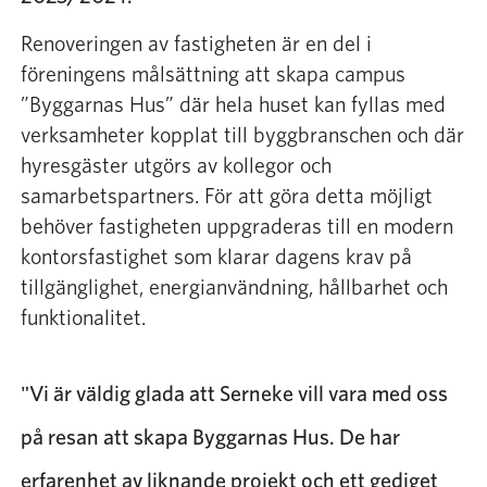
Renoveringen av fastigheten är en del i
föreningens målsättning att skapa campus
”Byggarnas Hus” där hela huset kan fyllas med
verksamheter kopplat till byggbranschen och där
hyresgäster utgörs av kollegor och
samarbetspartners. För att göra detta möjligt
behöver fastigheten uppgraderas till en modern
kontorsfastighet som klarar dagens krav på
tillgänglighet, energianvändning, hållbarhet och
funktionalitet.
Vi är väldig glada att Serneke vill vara med oss
på resan att skapa Byggarnas Hus. De har
erfarenhet av liknande projekt och ett gediget