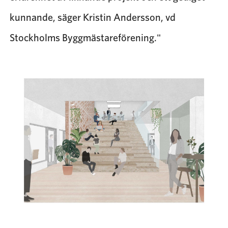
kunnande, säger Kristin Andersson, vd
Stockholms Byggmästareförening.