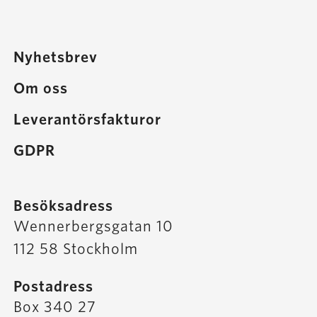
Nyhetsbrev
Om oss
Leverantörsfakturor
GDPR
Besöksadress
Wennerbergsgatan 10
112 58 Stockholm
Postadress
Box 340 27