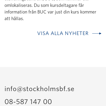
omlokaliseras. Du som kursdeltagare får
information från BUC var just din kurs kommer
att hållas.
VISA ALLA NYHETER
info@stockholmsbf.se
08-587 147 00