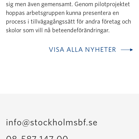
sig men även gemensamt. Genom pilotprojektet
hoppas arbetsgruppen kunna presentera en
process i tillvägagångssätt för andra företag och
skolor som vill nå beteendeförändringar.
VISA ALLA NYHETER
info@stockholmsbf.se