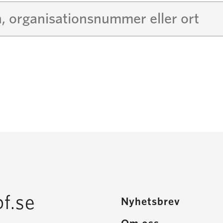
f.se
Nyhetsbrev