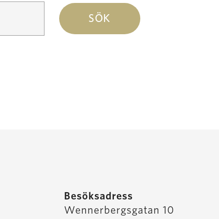
Besöksadress
Wennerbergsgatan 10