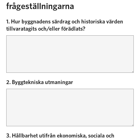
frågeställningarna
1. Hur byggnadens särdrag och historiska värden
tillvaratagits och/eller förädlats?
2. Byggtekniska utmaningar
3. Hållbarhet utifrån ekonomiska, sociala och