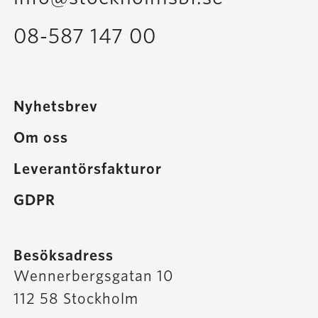
08-587 147 00
Nyhetsbrev
Om oss
Leverantörsfakturor
GDPR
Besöksadress
Wennerbergsgatan 10
112 58 Stockholm