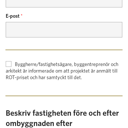
E-post
*
Byggherre/fastighetsägare, byggentreprenör och
arkitekt är informerade om att projektet är anmält till
ROT-priset och har samtyckt till det.
Beskriv fastigheten före och efter
ombyggnaden efter