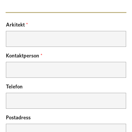
Arkitekt
*
Kontaktperson
*
Telefon
Postadress