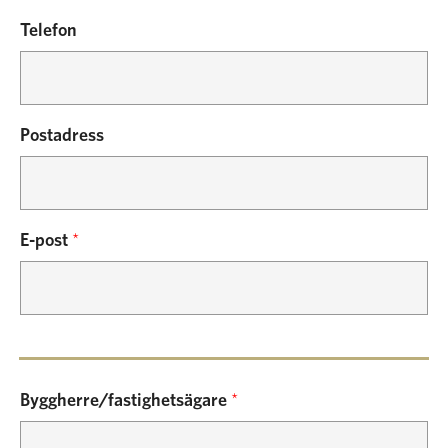
Telefon
Postadress
E-post
*
Byggherre/fastighetsägare
*