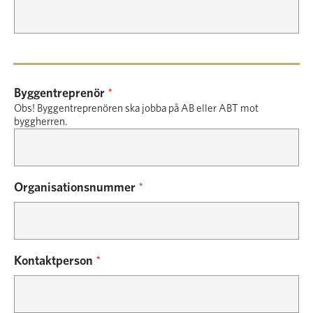
Byggentreprenör
*
Obs! Byggentreprenören ska jobba på AB eller ABT mot
byggherren.
Organisationsnummer
*
Kontaktperson
*