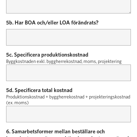
5b. Har BOA och/eller LOA förändrats?
5c. Specificera produktionskostnad
Byggkostnaden exkl. byggherrekostnad, moms, projektering
5d. Specificera total kostnad
Produktionskostnad + byggherrekostnad + projekteringskostnad
(ex. moms)
6. Samarbetsformer mellan beställare och