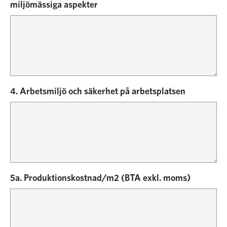
miljömässiga aspekter
4. Arbetsmiljö och säkerhet på arbetsplatsen
5a. Produktionskostnad/m2 (BTA exkl. moms)