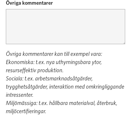
Övriga kommentarer
Övriga kommentarer kan till exempel vara:
Ekonomiska: t.ex. nya uthyrningsbara ytor,
resurseffektiv produktion.
Sociala: t.ex. arbetsmarknadsåtgärder,
trygghetsåtgärder, interaktion med omkringliggande
intressenter.
Miljömässiga: t.ex. hållbara materialval, återbruk,
miljöcertifieringar.