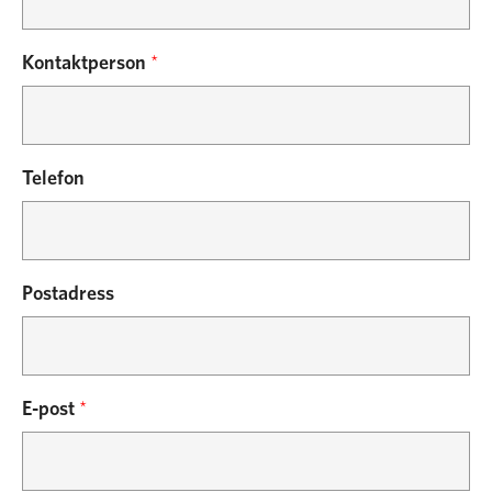
Kontaktperson
*
Telefon
Postadress
E-post
*