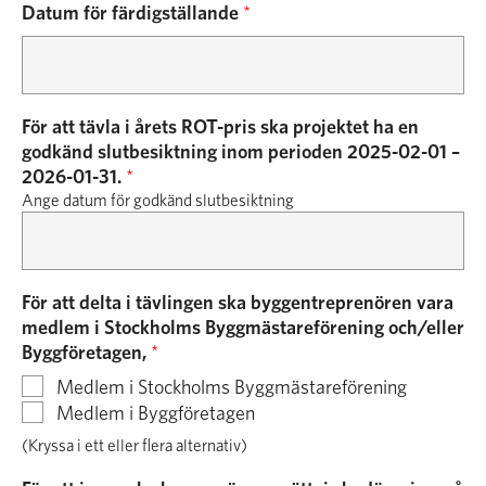
Datum för färdigställande
*
För att tävla i årets ROT-pris ska projektet ha en
godkänd slutbesiktning inom perioden 2025-02-01 –
2026-01-31.
*
Ange datum för godkänd slutbesiktning
För att delta i tävlingen ska byggentreprenören vara
medlem i Stockholms Byggmästareförening och/eller
Byggföretagen,
*
Medlem i Stockholms Byggmästareförening
Medlem i Byggföretagen
(Kryssa i ett eller flera alternativ)