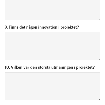
9. Finns det någon innovation i projektet?
10. Vilken var den största utmaningen i projektet?