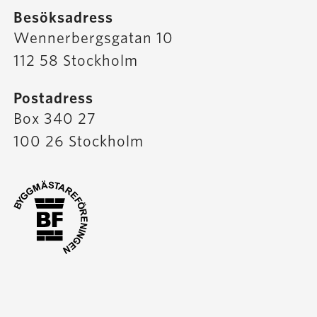
Besöksadress
Wennerbergsgatan 10
112 58 Stockholm
Postadress
Box 340 27
100 26 Stockholm