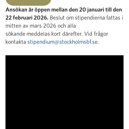
Ansökan är öppen mellan den 20 januari till den
22 februari 2026.
Beslut om stipendierna fattas i
mitten av mars 2026 och alla
sökande meddelas kort därefter. Vid frågor
kontakta
stipendium@stockholmsbf.se
.