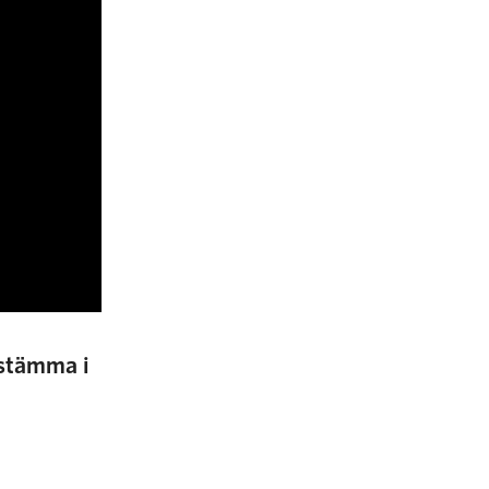
sstämma i