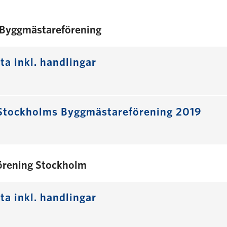
Byggmästareförening
ta inkl. handlingar
Stockholms Byggmästareförening 2019
örening Stockholm
ta inkl. handlingar