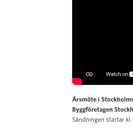
Årsmöte i Stockholms
Byggföretagen Stock
Sändningen startar kl. 