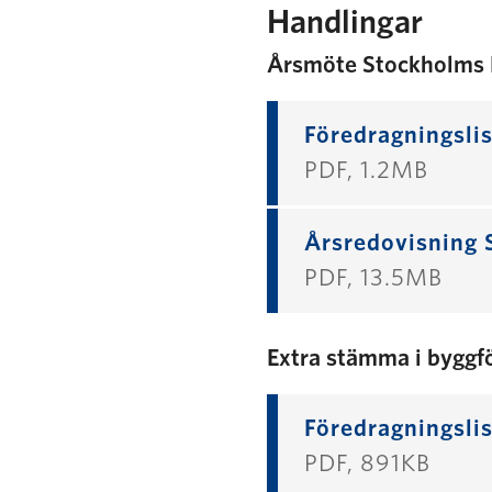
Handlingar
Årsmöte Stockholms 
Föredragningslis
PDF, 1.2MB
Årsredovisning 
PDF, 13.5MB
Extra stämma i byggf
Föredragningslis
PDF, 891KB