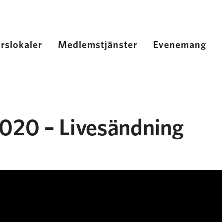
rslokaler
Medlemstjänster
Evenemang
020 – Livesändning